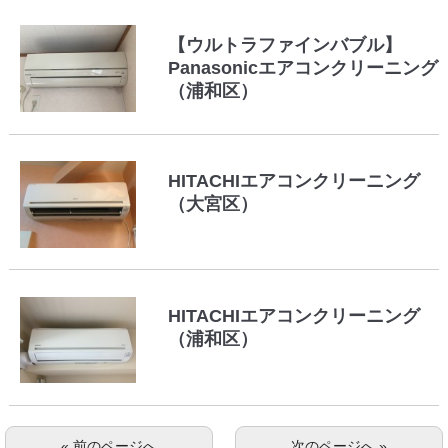
【ウルトラファインバブル】
Panasonicエアコンクリーニング
（浦和区）
HITACHIエアコンクリーニング
（大宮区）
HITACHIエアコンクリーニング
（浦和区）
« 前のページへ
次のページへ »