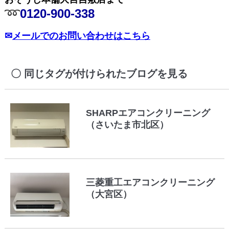
➿
0120-900-338
✉
メールでのお問い合わせはこちら
同じタグが付けられたブログを見る
SHARPエアコンクリーニング
（さいたま市北区）
三菱重工エアコンクリーニング
（大宮区）