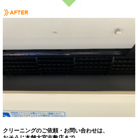
クリーニングのご依頼・お問い合わせは、
おそうじ本舗大宮吉敷店まで