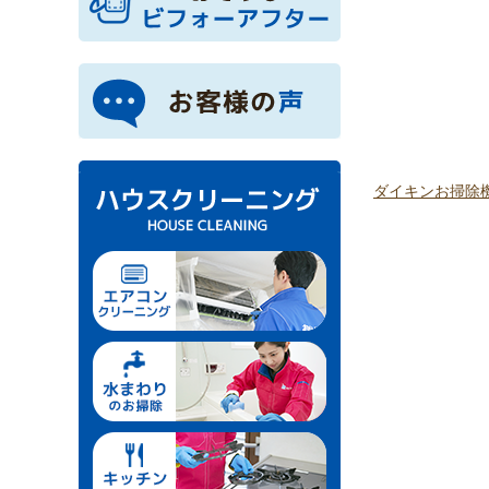
ダイキンお掃除