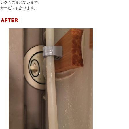
ニングも含まれています。
たサービスもあります。