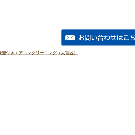
機能付きエアコンクリーニング（大宮区）