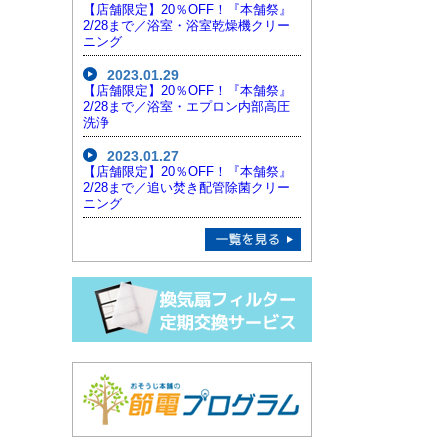
【店舗限定】20％OFF！『本舗祭』
2/28まで／浴室・浴室乾燥機クリー
ニング
2023.01.29
【店舗限定】20％OFF！『本舗祭』
2/28まで／浴室・エプロン内部高圧
洗浄
2023.01.27
【店舗限定】20％OFF！『本舗祭』
2/28まで／追い焚き配管除菌クリー
ニング