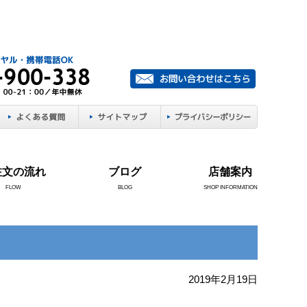
注文の流れ
ブログ
店舗案内
FLOW
BLOG
SHOP INFORMATION
2019年2月19日