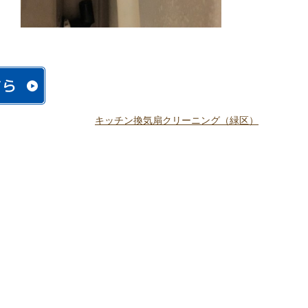
キッチン換気扇クリーニング（緑区）