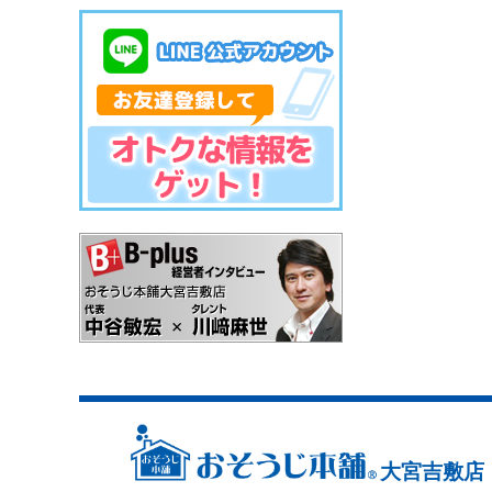
大宮吉敷店