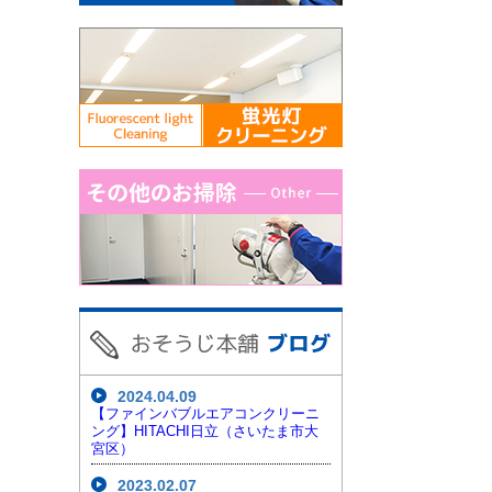
2024.04.09
【ファインバブルエアコンクリーニ
ング】HITACHI日立（さいたま市大
宮区）
2023.02.07