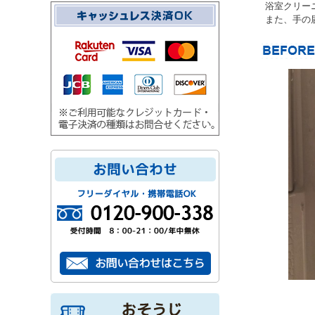
浴室クリー
また、手の