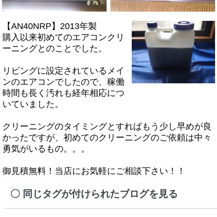
【AN40NRP】2013年製
購入以来初めてのエアコンクリ
ーニングとのことでした。
リビングに設定されているメイ
ンのエアコンでしたので、稼働
時間も長く汚れも経年相応につ
いていました。
クリーニングのタイミングとすればもう少し早めが良
かったですが、初めてのクリーニングのご依頼は中々
勇気がいるもの。。。
御見積無料！
当店に
お気軽にご相談下さい！！
同じタグが付けられたブログを見る