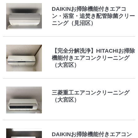
DAIKINお掃除機能付きエアコ
ン・浴室・追焚き配管除菌クリー
ニング（見沼区）
【完全分解洗浄】HITACHIお掃除
機能付きエアコンクリーニング
（大宮区）
三菱重工エアコンクリーニング
（大宮区）
DAIKINお掃除機能付きエアコン