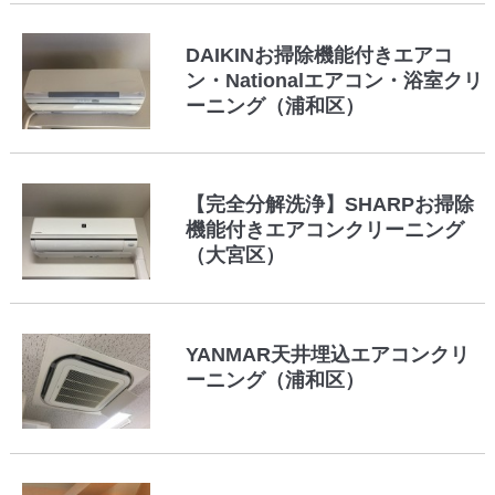
DAIKINお掃除機能付きエアコ
ン・Nationalエアコン・浴室クリ
ーニング（浦和区）
【完全分解洗浄】SHARPお掃除
機能付きエアコンクリーニング
（大宮区）
YANMAR天井埋込エアコンクリ
ーニング（浦和区）