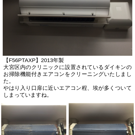
【F56PTAXP】2013年製
大宮区内のクリニックに設置されているダイキンの
お掃除機能付きエアコンをクリーニングいたしまし
た。
やはり入り口扉に近いエアコン程、埃が多くついて
しまっていますね。