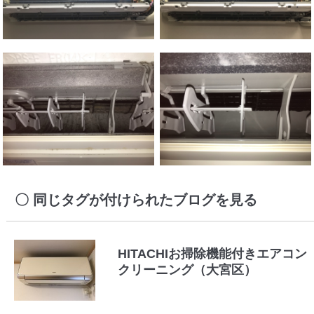
同じタグが付けられたブログを見る
HITACHIお掃除機能付きエアコン
クリーニング（大宮区）