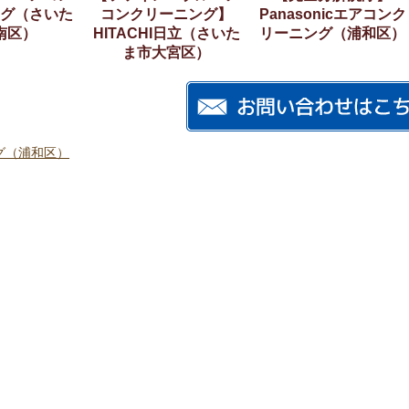
グ（さいた
コンクリーニング】
Panasonicエアコンク
南区）
HITACHI日立（さいた
リーニング（浦和区）
ま市大宮区）
グ（浦和区）