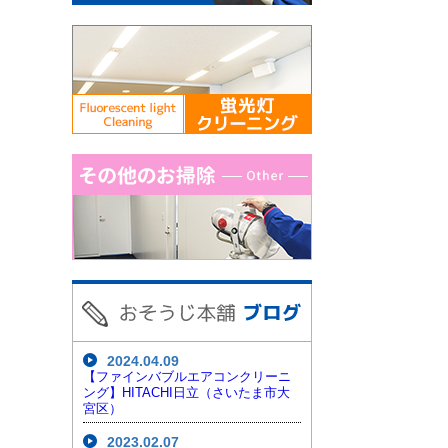
2024.04.09
【ファインバブルエアコンクリーニ
ング】HITACHI日立（さいたま市大
宮区）
2023.02.07