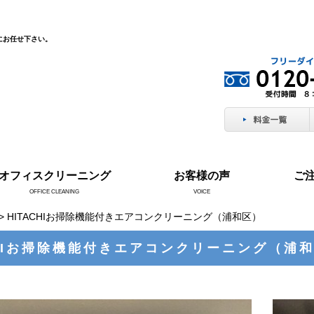
にお任せ下さい。
オフィスクリーニング
お客様の声
ご
OFFICE CLEANING
VOICE
> HITACHIお掃除機能付きエアコンクリーニング（浦和区）
CHIお掃除機能付きエアコンクリーニング（浦