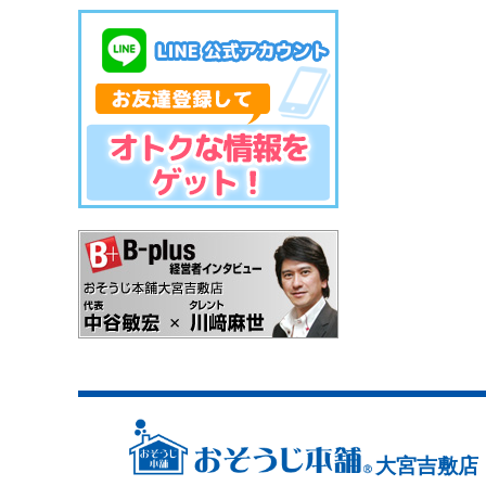
大宮吉敷店