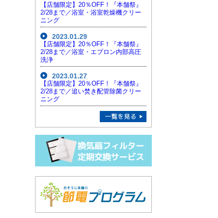
【店舗限定】20％OFF！『本舗祭』
2/28まで／浴室・浴室乾燥機クリー
ニング
2023.01.29
【店舗限定】20％OFF！『本舗祭』
2/28まで／浴室・エプロン内部高圧
洗浄
2023.01.27
【店舗限定】20％OFF！『本舗祭』
2/28まで／追い焚き配管除菌クリー
ニング