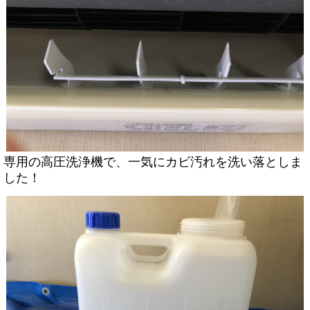
専用の高圧洗浄機で、一気にカビ汚れを洗い落としま
した！