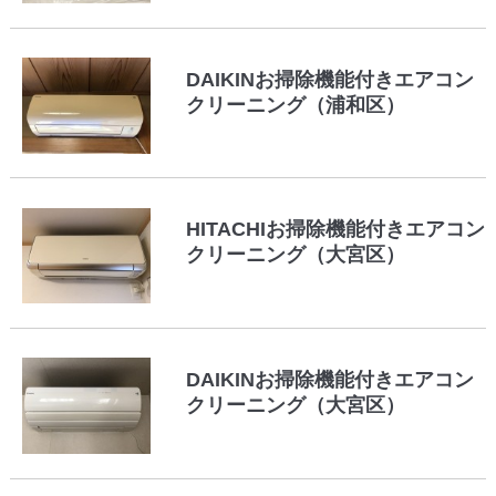
DAIKINお掃除機能付きエアコン
クリーニング（浦和区）
HITACHIお掃除機能付きエアコン
クリーニング（大宮区）
DAIKINお掃除機能付きエアコン
クリーニング（大宮区）