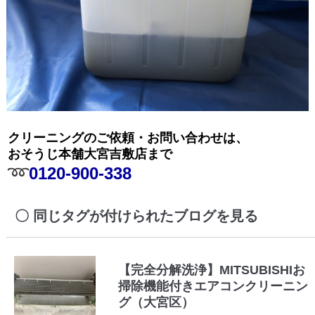
クリーニングのご依頼・お問い合わせは、
おそうじ本舗大宮吉敷店まで
➿
0120-900-338
同じタグが付けられたブログを見る
【完全分解洗浄】MITSUBISHIお
掃除機能付きエアコンクリーニン
グ（大宮区）