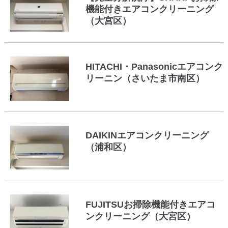
機能付きエアコンクリーニング
（大宮区）
HITACHI・Panasonicエアコンク
リーニン（さいたま市南区）
DAIKINエアコンクリーニング
（浦和区）
FUJITSUお掃除機能付きエアコ
ンクリーニング（大宮区）