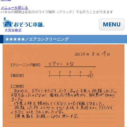
メニューを閉じる
パネルの開閉は左右のスワイプ操作（フリック）でも行うことができます
大宮吉敷店
★★★★★／エアコンクリーニング