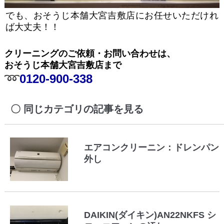
でも、おそうじ本舗大宮吉敷店にお任せいただけれ
ば大丈夫！！
クリーニングのご依頼・お問い合わせは、
おそうじ本舗大宮吉敷店まで
➿
0120-900-338
同じカテゴリの記事を見る
エアコンクリーニン：ドレンパン
外し
DAIKIN(ダイキン)AN22NKFS シ