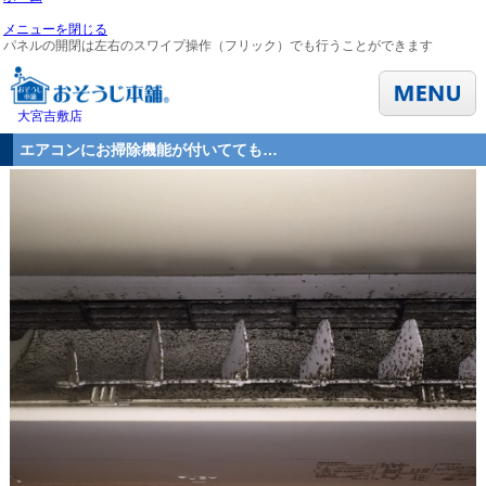
メニューを閉じる
パネルの開閉は左右のスワイプ操作（フリック）でも行うことができます
大宮吉敷店
エアコンにお掃除機能が付いてても…