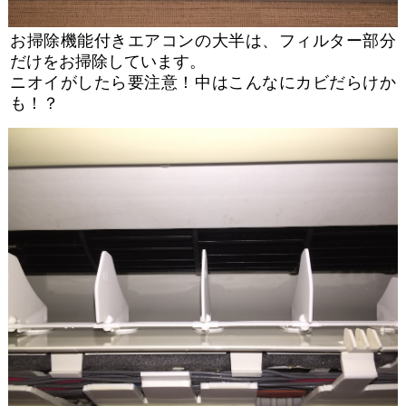
お掃除機能付きエアコンの大半は、フィルター部分
だけをお掃除しています。
ニオイがしたら要注意！中はこんなにカビだらけか
も！？